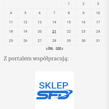
1
2
3
4
5
6
7
8
9
10
11
12
13
14
15
16
17
18
19
20
21
22
23
24
25
26
27
28
29
30
31
« kw.
cze »
Z portalem współpracują: