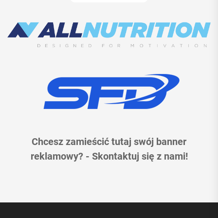
Chcesz zamieścić tutaj swój banner
reklamowy? - Skontaktuj się z nami!