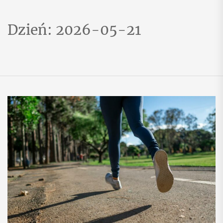
Dzień:
2026-05-21