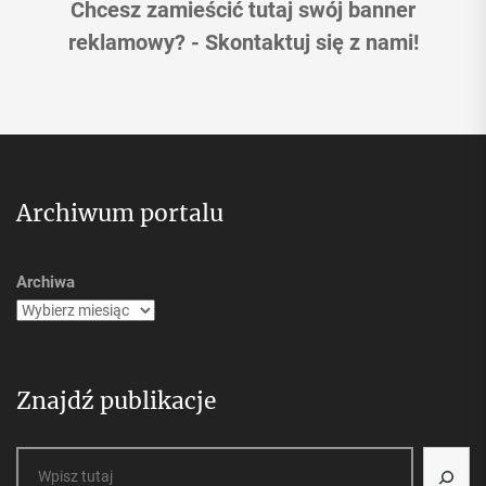
Chcesz zamieścić tutaj swój banner
reklamowy? - Skontaktuj się z nami!
Archiwum portalu
Archiwa
Znajdź publikacje
Szukaj