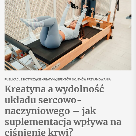
PUBLIKACJE DOTYCZĄCE KREATYNY, EFEKTÓW, SKUTKÓW PRZYJMOWANIA
Kreatyna a wydolność
układu sercowo-
naczyniowego – jak
suplementacja wpływa na
ciśnienie krwi?