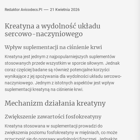
Redaktor Avicodecs.pl
21 Kwietnia 2026
Kreatyna a wydolność układu
sercowo-naczyniowego
Wpływ suplementacji na ciśnienie krwi
Kreatyna jest jednym z najpopularniejszych suplementów
stosowanych przede wszystkim w sporcie siłowym. Jednak
coraz częściej badane są również potencjalne korzyści
wynikające z jej spożywania dla wydolności układu sercowo-
naczyniowego. Jednym z istotnych aspektów jest wpływ
suplementacji kreatyną na ciśnienie krwi.
Mechanizm działania kreatyny
Zwiększenie zawartości fosfokreatyny
Kreatyna stosowana w suplementacji prowadzi do
zwiększenia poziomu fosfokreatyny w mięśniach, co może
przyczynić się do poprawy wydolności fizycznej. Jednakże,