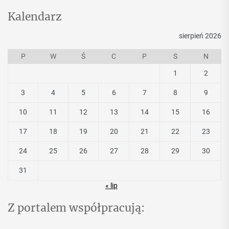
Kalendarz
sierpień 2026
P
W
Ś
C
P
S
N
1
2
3
4
5
6
7
8
9
10
11
12
13
14
15
16
17
18
19
20
21
22
23
24
25
26
27
28
29
30
31
« lip
Z portalem współpracują: