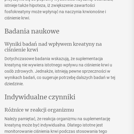
istnieje także hipoteza, iż zwiększenie zawartości
fosfokreatyny może wpłynąć na naczynia krwionośne i
ciśnienie krwi.
Badania naukowe
Wyniki badań nad wpływem kreatyny na
ciśnienie krwi
Dotychczasowe badania wskazują, że suplementacja
kreatyną nie wywiera istotnego wpływu na ciśnienie krwi u
osób zdrowych. Jednakże, istnieją pewne sprzeczności w
wynikach badań, co sugeruje potrzebę dalszych badań w tej
dziedzinie.
Indywidualne czynniki
Różnice w reakcji organizmu
Należy pamiętać, że reakcja organizmu na suplementację
kreatyną może być indywidualna. Dlatego istotne jest
monitorowanie ciśnienia krwi podczas stosowania tego