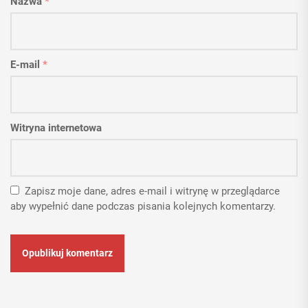
Nazwa
*
E-mail
*
Witryna internetowa
Zapisz moje dane, adres e-mail i witrynę w przeglądarce
aby wypełnić dane podczas pisania kolejnych komentarzy.