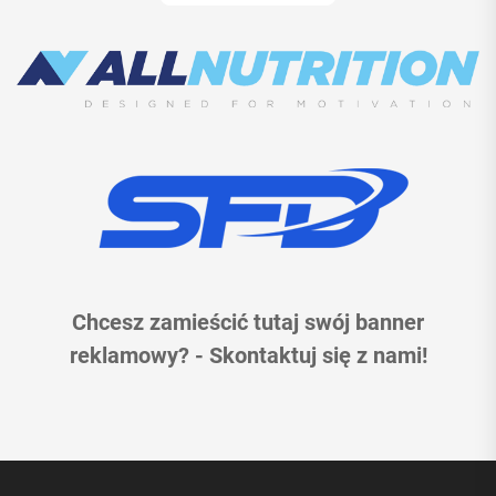
Chcesz zamieścić tutaj swój banner
reklamowy? - Skontaktuj się z nami!