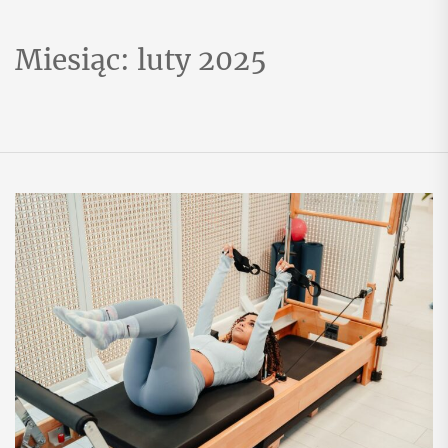
Miesiąc:
luty 2025