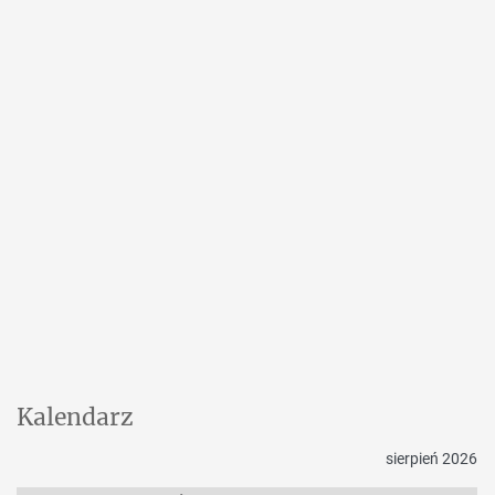
Kalendarz
sierpień 2026